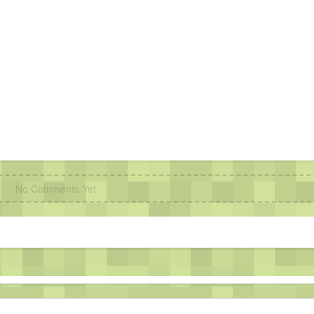
No Comments Yet