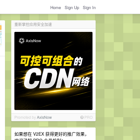
Home
Sign Up
Sign In
重新掌控应用安全加速
Promoted by
AxisNow
PRO
如果想在 V2EX 获得更好的推广效果，