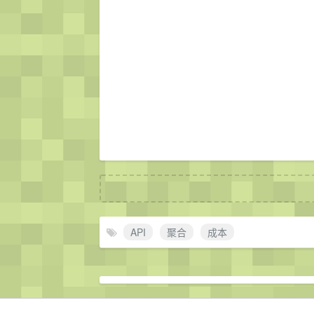
API
聚合
成本