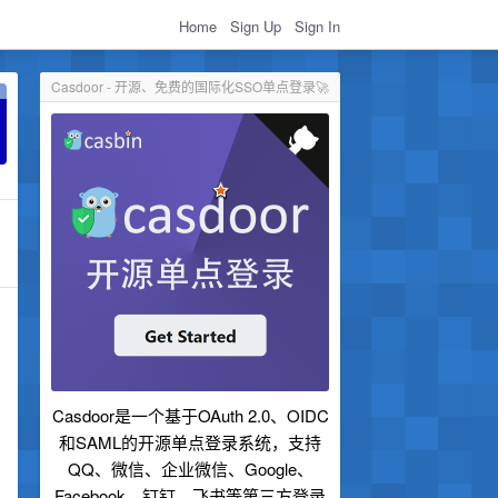
Home
Sign Up
Sign In
Casdoor - 开源、免费的国际化SSO单点登录🚀
Casdoor是一个基于OAuth 2.0、OIDC
和SAML的开源单点登录系统，支持
QQ、微信、企业微信、Google、
Facebook、钉钉、飞书等第三方登录