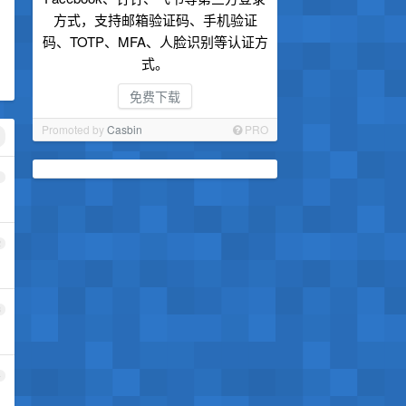
方式，支持邮箱验证码、手机验证
码、TOTP、MFA、人脸识别等认证方
式。
免费下载
Promoted by
Casbin
PRO
1
2
3
4