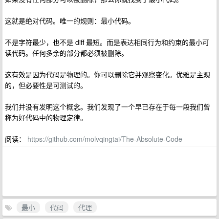
这就是绝对代码。唯一的规则：最小代码。
不是字符最少，也不是 diff 最短。而是表达相同行为和约束的最小可
读代码。任何多余的部分都必须被删除。
这有效是因为代码是物理的。你可以删除它并观察变化。优雅是主观
的，但必要性是可测试的。
我们并没有发明这个概念。我们发现了一个早已存在于每一段我们曾
称为好代码中的物理定律。
阅读：
https://github.com/molvqingtai/The-Absolute-Code
最小
代码
代理