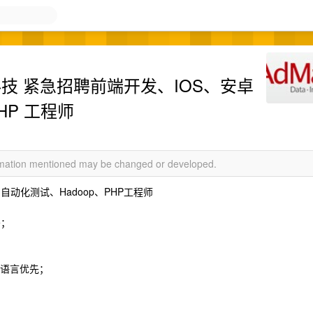
精硕科技 紧急招聘前端开发、IOS、安卓
HP 工程师
ormation mentioned may be changed or developed.
自动化测试、Hadoop、PHP工程师
e；
几种语言优先；