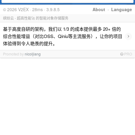
© 2026 V2EX · 28ms · 3.9.8.5
About
·
Language
缤纷云 - 超高性能🚀 的智能对象存储服务
基于高度自研的架构，我们以 1/3 的成本提供最多 20+ 倍的
›
综合性能增益（对比OSS、Qiniu等主流服务），让你的项目
体验得到令人艳羡的提升。
Promoted by
nicoljiang
PRO