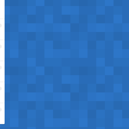
2
3
4
5
6