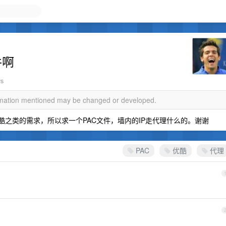
件啊
ws
ormation mentioned may be changed or developed.
优酷之类的需求，所以求一个PAC文件，墙内的IP走代理什么的。谢谢
PAC
优酷
代理