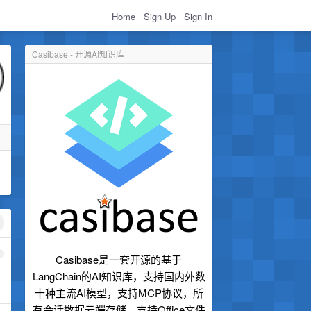
Home
Sign Up
Sign In
Casibase - 开源AI知识库
1
Casibase是一套开源的基于
LangChain的AI知识库，支持国内外数
十种主流AI模型，支持MCP协议，所
有会话数据云端存储，支持Office文件