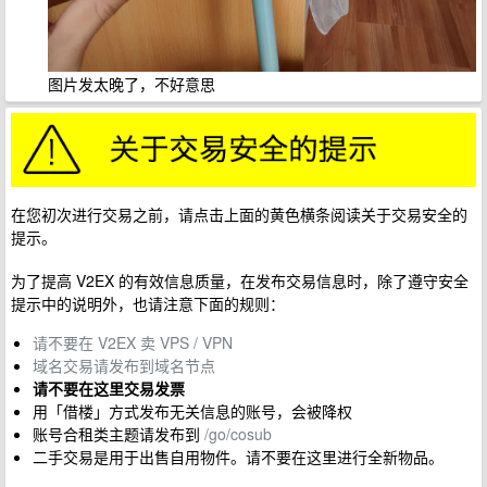
图片发太晚了，不好意思
在您初次进行交易之前，请点击上面的黄色横条阅读关于交易安全的
提示。
为了提高 V2EX 的有效信息质量，在发布交易信息时，除了遵守安全
提示中的说明外，也请注意下面的规则：
请不要在 V2EX 卖 VPS / VPN
域名交易请发布到域名节点
请不要在这里交易发票
用「借楼」方式发布无关信息的账号，会被降权
账号合租类主题请发布到
/go/cosub
二手交易是用于出售自用物件。请不要在这里进行全新物品。