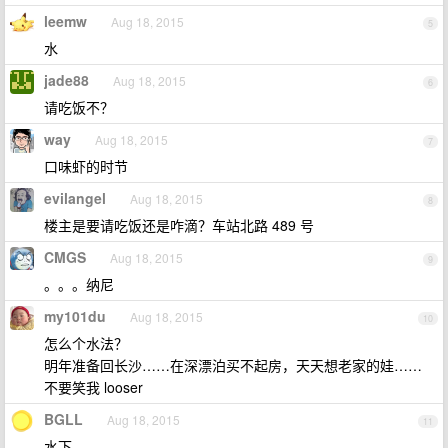
leemw
Aug 18, 2015
5
水
jade88
Aug 18, 2015
6
请吃饭不？
way
Aug 18, 2015
7
口味虾的时节
evilangel
Aug 18, 2015
8
楼主是要请吃饭还是咋滴？车站北路 489 号
CMGS
Aug 18, 2015
9
。。。纳尼
my101du
Aug 18, 2015
10
怎么个水法？
明年准备回长沙……在深漂泊买不起房，天天想老家的娃……
不要笑我 looser
BGLL
Aug 18, 2015
11
水下