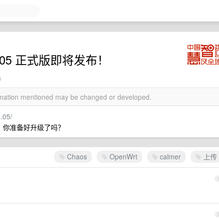
r 15.05 正式版即将发布！
s
ormation mentioned may be changed or developed.
.05/
，你准备好升级了吗？
Chaos
OpenWrt
calmer
上传