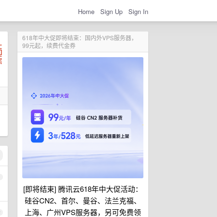
Home
Sign Up
Sign In
618年中大促即将结束：国内外VPS服务器，
99元起，续费代金券
1
[即将结束] 腾讯云618年中大促活动：
硅谷CN2、首尔、曼谷、法兰克福、
上海、广州VPS服务器，另可免费领
2