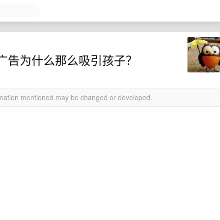
广告为什么那么吸引孩子？
ormation mentioned may be changed or developed.