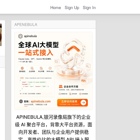
Home
Sign Up
Sign In
APENEBULA
APINEBULA,银河录像局旗下的企业
级 AI 聚合平台，背靠大平台资源，面
向开发者、团队与企业用户提供稳
定、高性价比的大模型 API 接入服