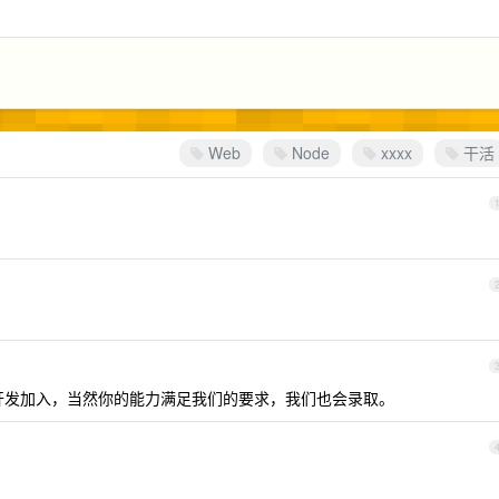
Web
Node
xxxx
干活
开发加入，当然你的能力满足我们的要求，我们也会录取。