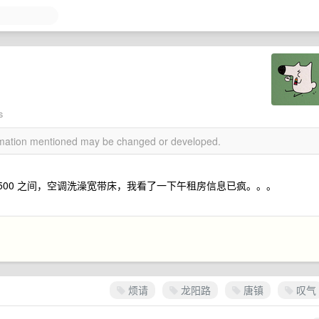
s
ormation mentioned may be changed or developed.
～ 1500 之间，空调洗澡宽带床，我看了一下午租房信息已疯。。。
烦请
龙阳路
唐镇
叹气