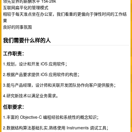
领先业界的薪酬水平 15k-28k
互联网扁平化的管理模式
相较于每天准点坐在办公室，我们看重的更偏向于弹性时间的工作结
果
良好的同事氛围
我们需要什么样的人
工作职责：
1.规划，设计和开发 iOS 应用软件；
2.根据产品要求提供 iOS 应用软件的构思；
3.能与产品经理，设计师和关联开发团队协作向客户提供服务；
4.研究新技术以满足业务需求。
任职要求：
1.丰富的 Objective-C 编程经验和系统性的概念知识；
2.数据结构算法基础扎实,熟练使用 Instruments 调试工具；