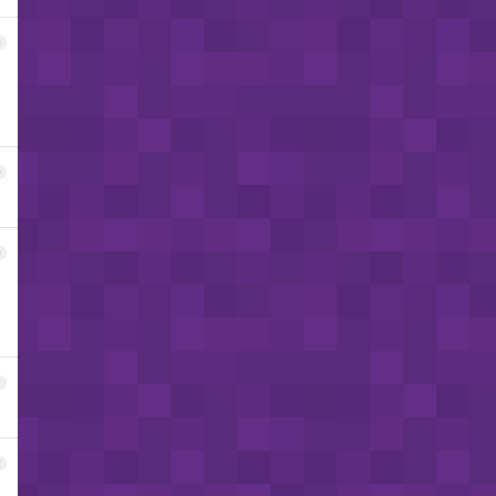
8
9
0
1
2