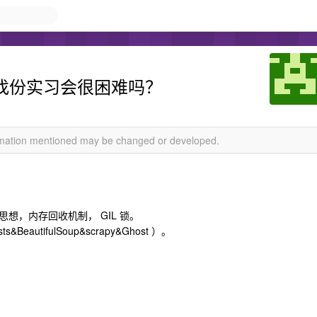
都找份实习会很困难吗？
ormation mentioned may be changed or developed.
）
象思想，内存回收机制， GIL 锁。
utifulSoup&scrapy&Ghost ）。