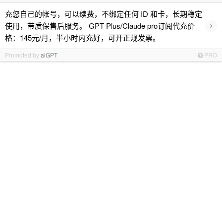
充您自己的帐号，可以续费，不绑定任何 ID 和卡，长期稳定
›
使用，带质保售后服务。 GPT Plus/Claude pro订阅代充价
格：145元/月，半小时内充好，可开正规发票。
Promoted by
aiGPT
PRO