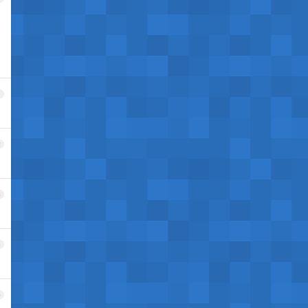
1
2
3
4
5