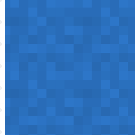
9
0
1
2
3
4
5