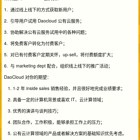
1. 通过线上线下的方式获取新用户；
2. 引导用户试用 Daocloud 公有云服务；
3. 协助解决公有云服务试用中的各种问题；
4. 将免费客户转化为付费客户；
5. 对已有付费客户定期关怀，up-sell，将付费额度扩大；
6. 与 marketing dept 配合，组织线上线下的推广活动；
DaoCloud 对你的期望：
1-2 年 inside sales 销售经验，并且很好地完成业绩要求；
具备一定的计算机背景或喜欢 IT、云计算领域；
优秀的演讲与谈判技巧；
团队合作，工作积极，能够承担工作上的压力；
公有云计算领域的产品或者解决方案的基础知识优先考虑。