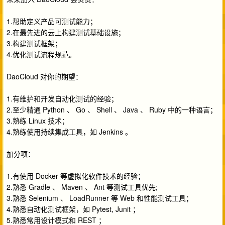
1.帮助定义产品可测试能力；
2.在最先进的云上构建测试基础设施；
3.构建测试框架；
4.优化测试流程规范。
DaoCloud 对你的期望：
1.有维护和开发自动化测试的经验；
2.至少精通 Python 、 Go 、 Shell 、 Java 、 Ruby 中的一种语言；
3.熟练 Linux 技术；
4.熟练使用持续集成工具，如 Jenkins 。
加分项：
1.有使用 Docker 等虚拟化软件技术的经验；
2.熟悉 Gradle 、 Maven 、 Ant 等测试工具优先;
3.熟悉 Selenium 、 LoadRunner 等 Web 和性能测试工具；
4.熟悉自动化测试框架，如 Pytest, Junit ；
5.熟悉常用设计模式和 REST ；