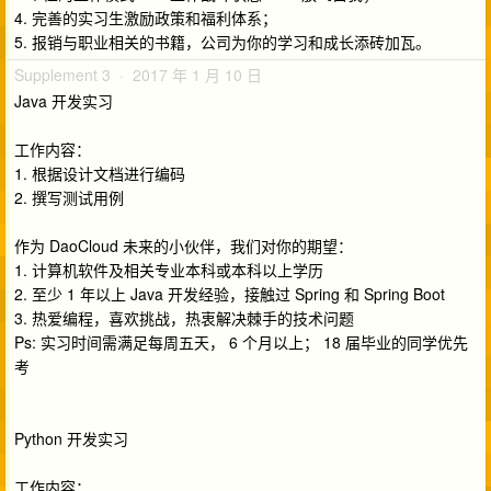
4. 完善的实习生激励政策和福利体系；
5. 报销与职业相关的书籍，公司为你的学习和成长添砖加瓦。
Supplement 3 · 2017 年 1 月 10 日
Java 开发实习
工作内容：
1. 根据设计文档进行编码
2. 撰写测试用例
作为 DaoCloud 未来的小伙伴，我们对你的期望：
1. 计算机软件及相关专业本科或本科以上学历
2. 至少 1 年以上 Java 开发经验，接触过 Spring 和 Spring Boot
3. 热爱编程，喜欢挑战，热衷解决棘手的技术问题
Ps: 实习时间需满足每周五天， 6 个月以上； 18 届毕业的同学优先
考
Python 开发实习
工作内容：