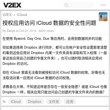
V2EX
iCloud
›
授权应用访问 iCloud 数据的安全性问题
By
Zenyo
at Oct 22, 2016 · 4620 views
在使用 Byword, Day One, Due 等应用时，会用到数据同步的功能
但如果选择用 Dropbox 进行同步，都可以在帐户安全性设置那里清楚
的看到这些应用对 Dropbox 内某一文件夹具有读取和写入权限（一般
是这些应用自己创建的专属文件夹），也可以随时取消相关应用对
Dropbox 的访问。
但在 iCloud 里面无法看到被授权访问 iCloud 数据的权限，好像也无
法取消对某一应用对 iCloud 数据的访问权限。
求教各位大神，不知道这样是否存在一些安全隐患？或是 iCloud 也像
Dropbox 一样，相关应用只能访问自己创建的专属文件夹内的数据？
iCloud
Dropbox
文件夹
应用