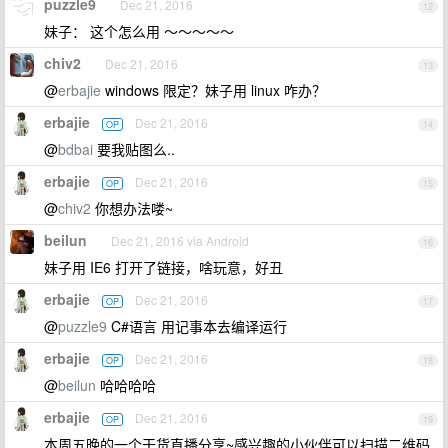
puzzle9
Dec 21, 2016
12
妹子： 这个怎么用 ～～～～～
chiv2
Dec 21, 2016
13
@
erbajie
windows 限定？妹子用 linux 咋办？
erbajie
Dec 21, 2016
OP
14
@
bdbai
要我贴图么..
erbajie
Dec 21, 2016
OP
15
@
chiv2
你想办法喽~
beilun
Dec 21, 2016 via Android
16
妹子用 IE6 打开了链接，啥玩意，好丑
erbajie
Dec 21, 2016
OP
17
@
puzzle9
C#语言 用记事本去编译运行
erbajie
Dec 21, 2016
OP
18
@
beilun
哈哈哈哈
erbajie
Dec 21, 2016
OP
19
本周五晚的一个干货直播分享~感兴趣的小伙伴可以扫描二维码