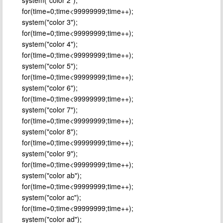
system("color 2");
for(time=0;time<99999999;time++);
system("color 3");
for(time=0;time<99999999;time++);
system("color 4");
for(time=0;time<99999999;time++);
system("color 5");
for(time=0;time<99999999;time++);
system("color 6");
for(time=0;time<99999999;time++);
system("color 7");
for(time=0;time<99999999;time++);
system("color 8");
for(time=0;time<99999999;time++);
system("color 9");
for(time=0;time<99999999;time++);
system("color ab");
for(time=0;time<99999999;time++);
system("color ac");
for(time=0;time<99999999;time++);
system("color ad");