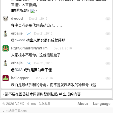
直接进入直播间。
![图片标题](
)
dwood
Dec 21, 2016
20
程序员老是用代码感动自己。。。
erbajie
Dec 21, 2016
OP
21
@
dwood
撸出来确实很有成就感那
RqPS6rhmP3Nyn3Tm
Dec 21, 2016
22
人家根本不理你，这就很尴尬了
erbajie
Dec 21, 2016
OP
23
@
BXIA
或许是因为看不懂..
hellotyper
Dec 22, 2016
24
表白是最终胜利的号角，而不是发起进攻的冲锋号（逃：
• 请不要在回答技术问题时复制粘贴 AI 生成的内容
© 2026 V2EX · 41ms · 3.9.8.5
About
·
Language
VPS选购工具beta