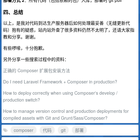
四、总结
以上，是我对代码到达生产服务器后如何处理最妥善（无缝更新代
码）抱有的疑惑，站内站外查了很多资料仍然不太明了，还请大家指
教和分享。谢谢。
有些啰嗦，十分抱歉。
另外分享一些搜索过程中的资料：
正确的 Composer 扩展包安装方法
Do I need Laravel Framework + Composer in production?
How to deploy correctly when using Composer's develop /
production switch?
How to manage version control and production deployments for
compiled assets with Git and Grunt/Sass/Composer?
composer
代码
git
部署