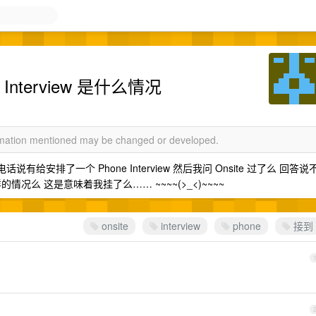
 Interview 是什么情况
ormation mentioned may be changed or developed.
话说有给安排了一个 Phone Interview 然后我问 Onsite 过了么 回答说
么 这是意味着我挂了么…… ~~~~(>_<)~~~~
onsite
interview
phone
接到