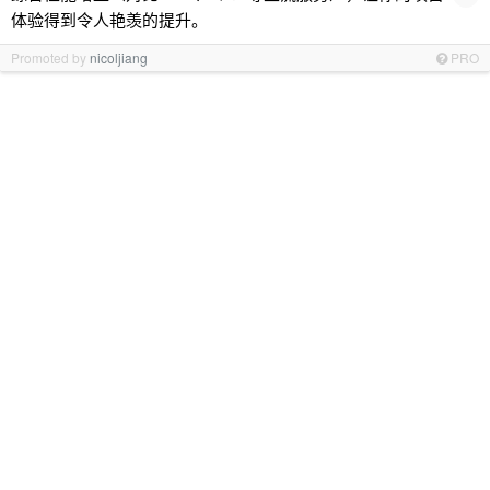
体验得到令人艳羡的提升。
Promoted by
nicoljiang
PRO