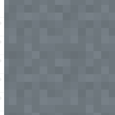
8
9
0
1
2