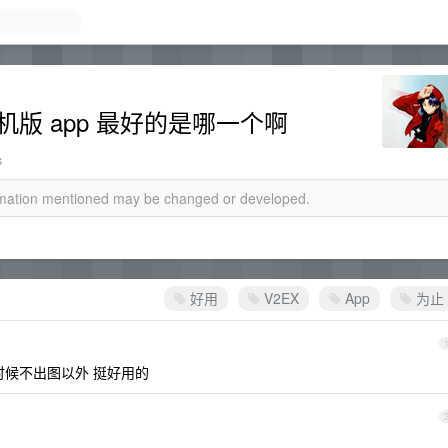
机版 app 最好的是哪一个啊
s
ormation mentioned may be changed or developed.
好用
V2EX
App
为止
的时候不出图以外 挺好用的