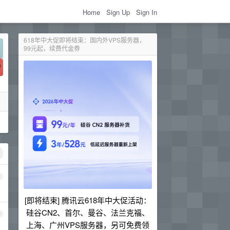
Home
Sign Up
Sign In
618年中大促即将结束：国内外VPS服务器，
99元起，续费代金券
1
[即将结束] 腾讯云618年中大促活动：
硅谷CN2、首尔、曼谷、法兰克福、
2
上海、广州VPS服务器，另可免费领