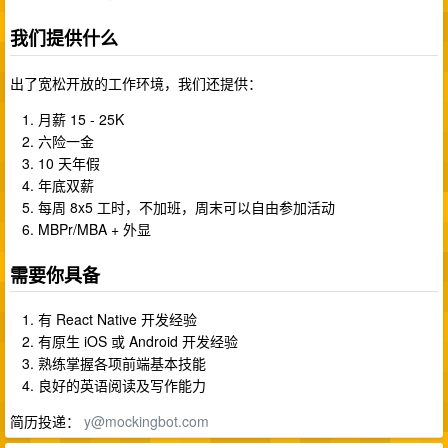
我们提供什么
出了宽松开放的工作环境，我们还提供：
月薪 15 - 25K
六险一金
10 天年假
年底双薪
每周 8x5 工时，不加班，周末可以自由参加活动
MBPr/MBA + 外显
需要你具备
有 React Native 开发经验
有原生 iOS 或 Android 开发经验
熟练掌握各项前端基本技能
良好的英语阅读及写作能力
简历投递：
y@mockingbot.com