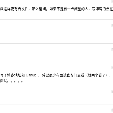
档这样更有启发性，那么请问，如果不是有一点威望的人，写博客的点在
了博客地址和 Github ， 感觉很少有面试官专门去看（就两个看了），
面试。。。。。