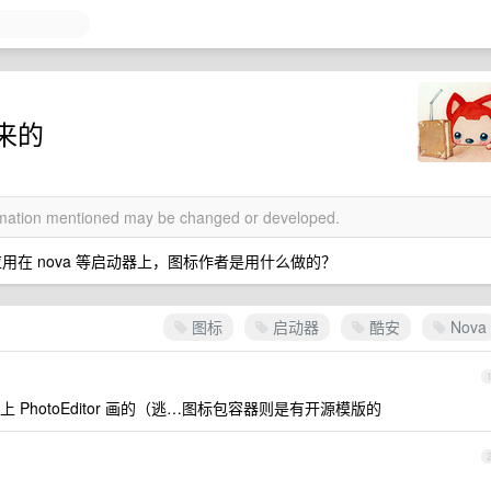
来的
ormation mentioned may be changed or developed.
用在 nova 等启动器上，图标作者是用什么做的？
图标
启动器
酷安
Nova
PhotoEditor 画的（逃…图标包容器则是有开源模版的