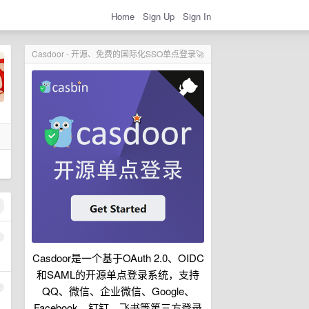
Home
Sign Up
Sign In
Casdoor - 开源、免费的国际化SSO单点登录🚀
1
Casdoor是一个基于OAuth 2.0、OIDC
和SAML的开源单点登录系统，支持
2
QQ、微信、企业微信、Google、
Facebook、钉钉、飞书等第三方登录