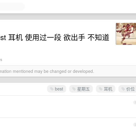
st 耳机 使用过一段 欲出手 不知道
ws
ormation mentioned may be changed or developed.
best
星期五
耳机
价位