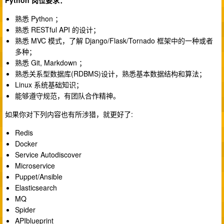
Python 岗位要求：
熟悉 Python ；
熟悉 RESTful API 的设计；
熟悉 MVC 模式，了解 Django/Flask/Tornado 框架中的一种或者
多种；
熟悉 Git, Markdown ；
熟悉关系型数据库(RDBMS)设计，熟悉基本数据结构和算法；
Linux 系统基础知识；
能够遵守规范，有团队合作精神。
如果你对下列内容也有所涉猎，就更好了:
Redis
Docker
Service Autodiscover
Microservice
Puppet/Ansible
Elasticsearch
MQ
Spider
APIblueprint