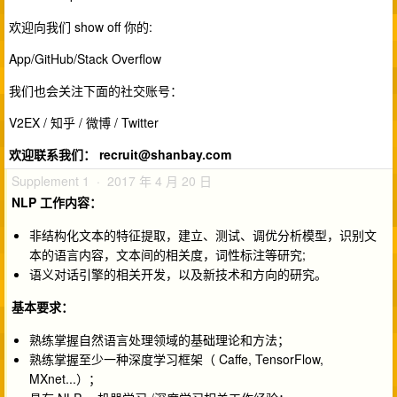
欢迎向我们 show off 你的:
App/GitHub/Stack Overflow
我们也会关注下面的社交账号：
V2EX / 知乎 / 微博 / Twitter
欢迎联系我们：
recruit@shanbay.com
Supplement 1 · 2017 年 4 月 20 日
NLP
工作内容：
非结构化文本的特征提取，建立、测试、调优分析模型，识别文
本的语言内容，文本间的相关度，词性标注等研究;
语义对话引擎的相关开发，以及新技术和方向的研究。
基本要求：
熟练掌握自然语言处理领域的基础理论和方法；
熟练掌握至少一种深度学习框架（ Caffe, TensorFlow,
MXnet...）；