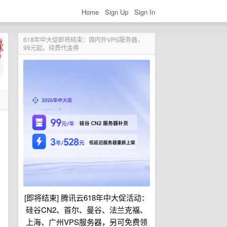
Home
Sign Up
Sign In
618年中大促即将结束：国内外VPS服务器，
99元起，续费代金券
[即将结束] 腾讯云618年中大促活动：
硅谷CN2、首尔、曼谷、法兰克福、
上海、广州VPS服务器，另可免费领