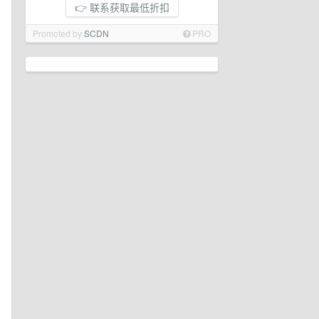
👉 联系获取最低折扣
Promoted by
SCDN
PRO