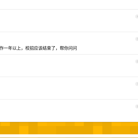
作一年以上，校招应该结束了，帮你问问