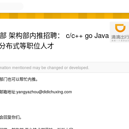
构部内推招聘： c/c++ go Java
 分布式等职位人才
ormation mentioned may be changed or developed.
部门也可以帮忙内推。
部邮箱地址:
yangyazhou@didichuxing.com
会回复你们。