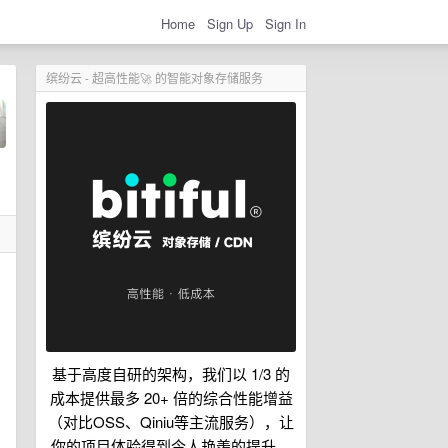
Home
Sign Up
Sign In
缤纷云 - 超高性能🚀 的智能对象存储服务
基于高度自研的架构，我们以 1/3 的
成本提供最多 20+ 倍的综合性能增益
（对比OSS、Qiniu等主流服务），让
你的项目体验得到令人艳羡的提升。