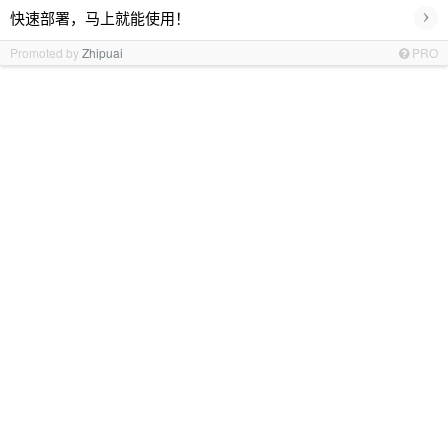
›
快速部署，马上就能使用！
Promoted by
Zhipuai
PRO