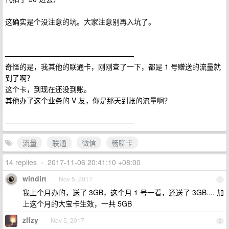
这确实是个没注意的坑。大家注意别再入坑了。
——————————————————
奇怪的是，我其他的联通卡，刚刚查了一下，都是 1 号赠送的流量就
到了啊？
这个卡，到现在还没到账。
其他办了这个业务的 V 友，你是那天到账的流量啊？
——————————————————
流量
联通
微信
畅聊卡
14 replies
•
2017-11-06 20:41:10 +08:00
windirt
Nov 5, 2017
1
我上个月办的，送了 3GB，这个月 1 号一看，还送了 3GB.... 加
上这个月的大宝卡生效，一共 5GB
zlfzy
Nov 5, 2017
2