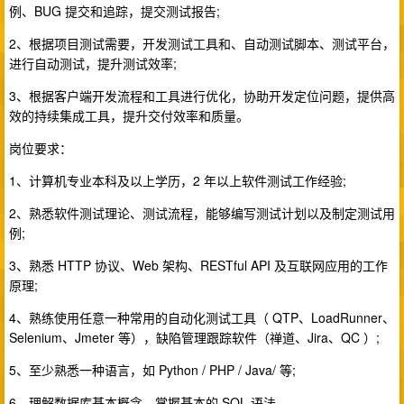
例、BUG 提交和追踪，提交测试报告;
2、根据项目测试需要，开发测试工具和、自动测试脚本、测试平台，
进行自动测试，提升测试效率;
3、根据客户端开发流程和工具进行优化，协助开发定位问题，提供高
效的持续集成工具，提升交付效率和质量。
岗位要求：
1、计算机专业本科及以上学历，2 年以上软件测试工作经验;
2、熟悉软件测试理论、测试流程，能够编写测试计划以及制定测试用
例;
3、熟悉 HTTP 协议、Web 架构、RESTful API 及互联网应用的工作
原理;
4、熟练使用任意一种常用的自动化测试工具（ QTP、LoadRunner、
Selenium、Jmeter 等），缺陷管理跟踪软件（禅道、Jira、QC ）;
5、至少熟悉一种语言，如 Python / PHP / Java/ 等;
6、理解数据库基本概念，掌握基本的 SQL 语法。