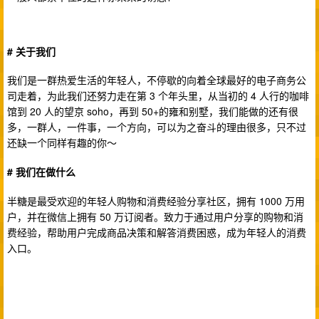
# 关于我们
我们是一群热爱生活的年轻人，不停歇的向着全球最好的电子商务公
司走着，为此我们还努力走在第 3 个年头里，从当初的 4 人行的咖啡
馆到 20 人的望京 soho，再到 50+的雍和别墅，我们能做的还有很
多，一群人，一件事，一个方向，可以为之奋斗的理由很多，只不过
还缺一个同样有趣的你～
# 我们在做什么
半糖是最受欢迎的年轻人购物和消费经验分享社区，拥有 1000 万用
户，并在微信上拥有 50 万订阅者。致力于通过用户分享的购物和消
费经验，帮助用户完成商品决策和解答消费困惑，成为年轻人的消费
入口。