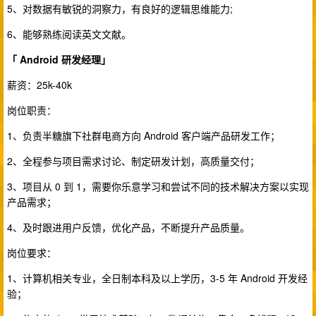
5、对数据有敏锐的洞察力，有良好的逻辑思维能力;
6、能够熟练阅读英文文献。
「 Android 研发经理」
薪资：25k-40k
岗位职责：
1、负责半糖旗下社群电商方向 Android 客户端产品研发工作；
2、全程参与项目需求讨论、制定研发计划，高质量交付；
3、项目从 0 到 1，需要你乐意学习和尝试不同的技术解决方案以实现
产品需求；
4、及时跟进用户反馈，优化产品，不断提升产品质量。
岗位要求：
1、计算机相关专业，全日制本科及以上学历，3-5 年 Android 开发经
验；