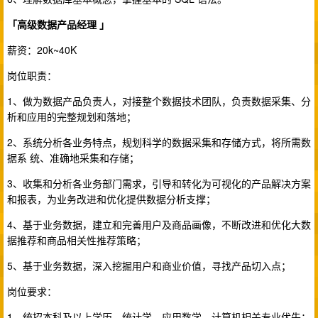
「高级数据产品经理 」
薪资：20k~40K
岗位职责：
1、做为数据产品负责人，对接整个数据技术团队，负责数据采集、分
析和应用的完整规划和落地；
2、系统分析各业务特点，规划科学的数据采集和存储方式，将所需数
据系 统、准确地采集和存储；
3、收集和分析各业务部门需求，引导和转化为可视化的产品解决方案
和报表，为业务改进和优化提供数据分析支撑；
4、基于业务数据，建立和完善用户及商品画像，不断改进和优化大数
据推荐和商品相关性推荐策略；
5、基于业务数据，深入挖掘用户和商业价值，寻找产品切入点；
岗位要求：
1、统招本科及以上学历，统计学、应用数学、计算机相关专业优先；