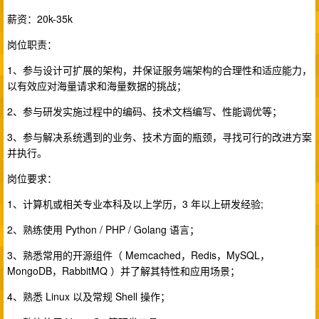
薪资：20k-35k
岗位职责：
1、参与设计可扩展的架构，并保证服务端架构的合理性和适应能力，
以有效应对海量请求和海量数据的挑战；
2、参与研发实施过程中的编码、技术文档编写、性能调优等；
3、参与解决系统遇到的业务、技术方面的瓶颈，寻找可行的改进方案
并执行。
岗位要求：
1、计算机或相关专业本科及以上学历，3 年以上研发经验;
2、熟练使用 Python / PHP / Golang 语言；
3、熟悉常用的开源组件（ Memcached，Redis，MySQL，
MongoDB，RabbitMQ ）并了解其特性和应用场景；
4、熟悉 Linux 以及常规 Shell 操作；