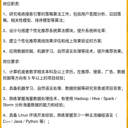
岗位职责:
1、研究电商搜索引擎的策略算法工作，包括用户意图分析、召回策
略、相关性模型、排序模型等算法；
2、设计与搭建个性化推荐系统算法模块，提升系统转化率;
3、建立个性化推荐离线效果评估和线上效果验证的方案;
4、应用数据挖掘、机器学习、自然语言处理等技术，提升推荐效果。
岗位要求:
1、计算机或者数学相关本科及以上学历，在推荐、搜索、广告、数据
挖掘等方向有 5 年以上的项目经验；
2、具备机器学习、自然语言处理、数据挖掘等研究背景或项目背景；
3、熟练掌握海量数据处理技术，有使用 Hadoop / Hive / Spark /
Storm 分析海量数据的能力和经验；
4、具备 Linux 环境开发经验，熟练掌握至少一种主流编程语言（
C++ / Java / Python 等）；