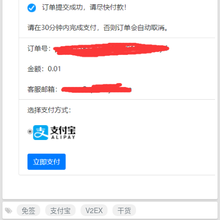
免签
支付宝
V2EX
干货