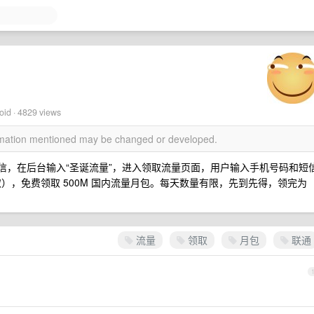
oid · 4829 views
ormation mentioned may be changed or developed.
官方微信，在后台输入“圣诞流量”，进入领取流量页面，用户输入手机号码和短
领取），免费领取 500M 国内流量月包。每天数量有限，先到先得，领完为
流量
领取
月包
联通