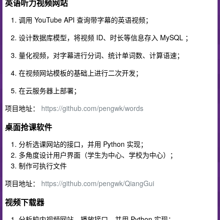
英语听力视频网站
调用 YouTube API 查询带字幕的英语视频；
设计数据库模型，将视频 ID、时长等信息存入 MySQL ；
量化视频，对字幕进行分词、统计单词数、计算语速；
在视频网站模板的基础上进行二次开发；
在云服务器上部署；
项目地址：
https://github.com/pengwk/words
桌面抢课软件
分析选课网站的接口，并用 Python 实现；
多角度设计用户界面（学生为中心、学校为中心）；
制作可执行文件
项目地址：
https://github.com/pengwk/QiangGui
视频下载器
分析校内视频网站，播放接口，并用 Python 实现；