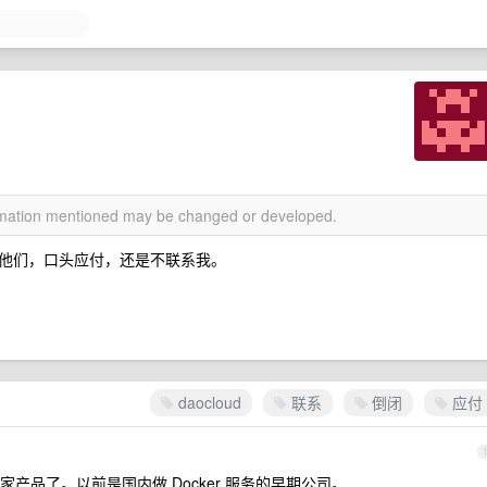
ormation mentioned may be changed or developed.
联系他们，口头应付，还是不联系我。
daocloud
联系
倒闭
应付
产品了。以前是国内做 Docker 服务的早期公司。