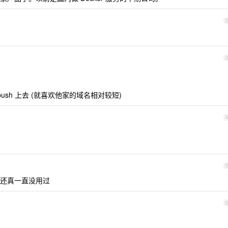
ush 上去 (就喜欢他家的域名相对较短)
还真一直没用过