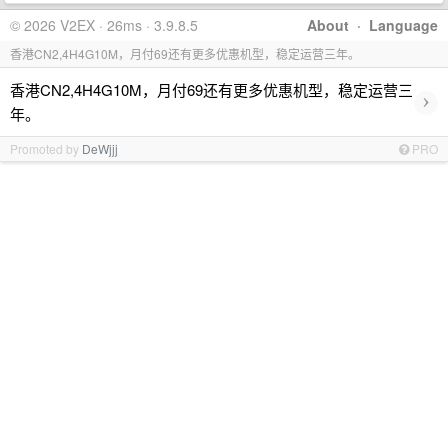
© 2026 V2EX · 26ms · 3.9.8.5
About
·
Language
香港CN2,4H4G10M，月付69还有更多优惠机型，稳定运营三年。
香港CN2,4H4G10M，月付69还有更多优惠机型，稳定运营三
›
年。
Promoted by
DeWjjj
PRO