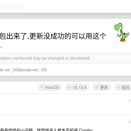
组合更新包出来了,更新没成功的可以用这个
ws
ormation mentioned may be changed or developed.
cale=en_US&locale=en_US
macOS
10.13.4
更新
组合
奇怪怪的小问题，然而很多人根本不知道 Combo