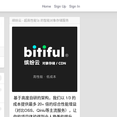
Home
Sign Up
Sign In
缤纷云 - 超高性能🚀 的智能对象存储服务
1
基于高度自研的架构，我们以 1/3 的
成本提供最多 20+ 倍的综合性能增益
2
（对比OSS、Qiniu等主流服务），让
你的项目体验得到令人艳羡的提升。