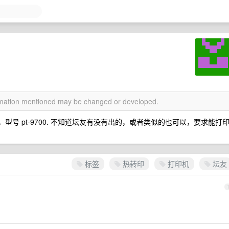
ormation mentioned may be changed or developed.
机，型号 pt-9700. 不知道坛友有没有出的，或者类似的也可以，要求能打
标签
热转印
打印机
坛友