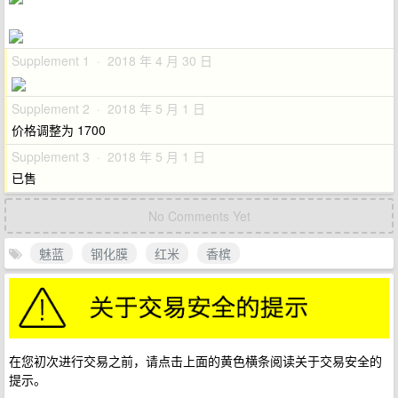
Supplement 1 · 2018 年 4 月 30 日
Supplement 2 · 2018 年 5 月 1 日
价格调整为 1700
Supplement 3 · 2018 年 5 月 1 日
已售
No Comments Yet
魅蓝
钢化膜
红米
香槟
在您初次进行交易之前，请点击上面的黄色横条阅读关于交易安全的
提示。