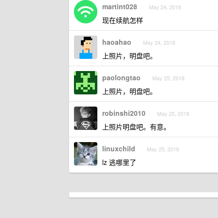
martint028
May 24, 2018
现在续航怎样
haoahao
May 24, 2018
上照片，明盘吧。
paolongtao
May 25, 2018
上照片，明盘吧。
robinshi2010
May 25, 2018
上照片明盘吧。有意。
linuxchild
May 25, 2018
lz 逃哪里了