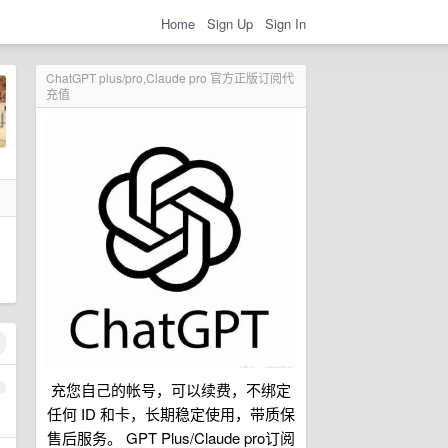
Home
Sign Up
Sign In
ChatGPT plus/pro,Claude pro 官方正版订阅代
充值
充您自己的帐号，可以续费，不绑定
1
任何 ID 和卡，长期稳定使用，带质保
售后服务。 GPT Plus/Claude pro订阅