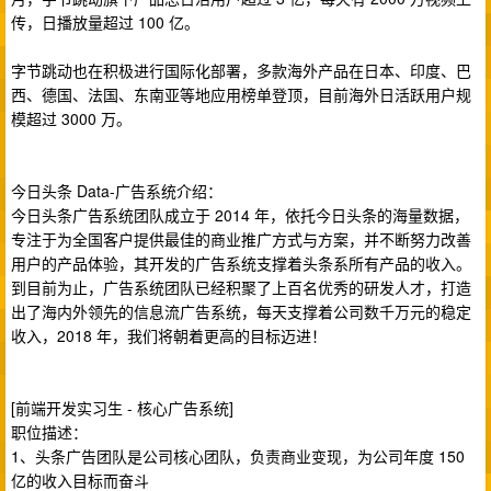
传，日播放量超过 100 亿。
字节跳动也在积极进行国际化部署，多款海外产品在日本、印度、巴
西、德国、法国、东南亚等地应用榜单登顶，目前海外日活跃用户规
模超过 3000 万。
今日头条 Data-广告系统介绍：
今日头条广告系统团队成立于 2014 年，依托今日头条的海量数据，
专注于为全国客户提供最佳的商业推广方式与方案，并不断努力改善
用户的产品体验，其开发的广告系统支撑着头条系所有产品的收入。
到目前为止，广告系统团队已经积聚了上百名优秀的研发人才，打造
出了海内外领先的信息流广告系统，每天支撑着公司数千万元的稳定
收入，2018 年，我们将朝着更高的目标迈进！
[前端开发实习生 - 核心广告系统]
职位描述：
1、头条广告团队是公司核心团队，负责商业变现，为公司年度 150
亿的收入目标而奋斗