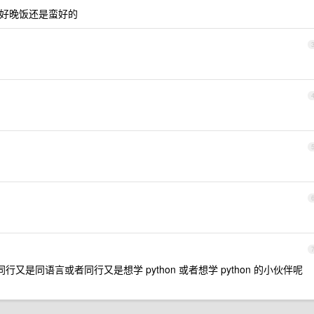
好晚饭还是蛮好的
行又是同语言或者同行又是想学 python 或者想学 python 的小伙伴呢