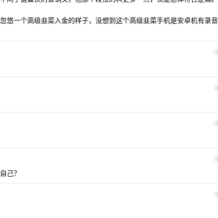
忽悠一个高级韭菜入金的样子，没想到这个高级韭菜手机是安卓机有录音
自己？