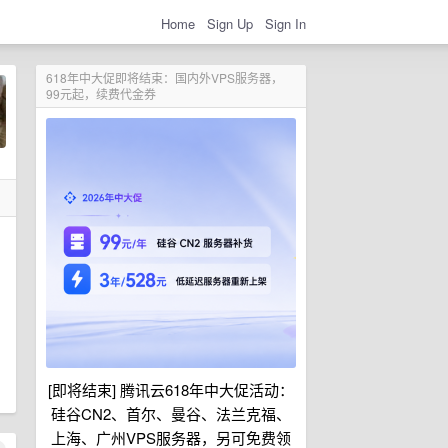
Home
Sign Up
Sign In
618年中大促即将结束：国内外VPS服务器，
99元起，续费代金券
[即将结束] 腾讯云618年中大促活动：
硅谷CN2、首尔、曼谷、法兰克福、
上海、广州VPS服务器，另可免费领