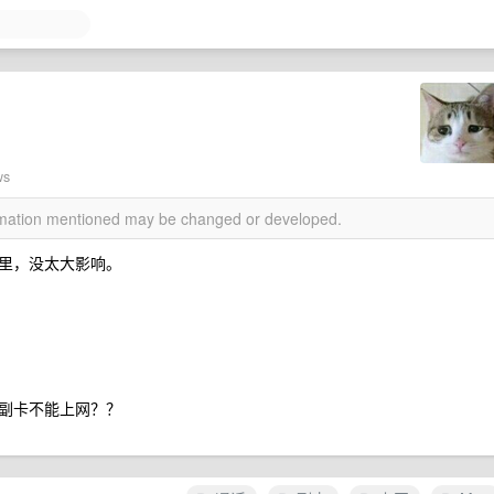
ws
ormation mentioned may be changed or developed.
里，没太大影响。
副卡不能上网？？