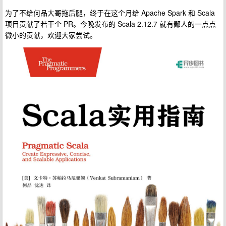
为了不给何品大哥拖后腿，终于在这个月给 Apache Spark 和 Scala
项目贡献了若干个 PR。今晚发布的 Scala 2.12.7 就有鄙人的一点点
微小的贡献，欢迎大家尝试。